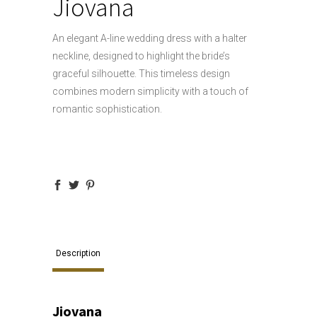
Jiovana
An elegant A-line wedding dress with a halter
neckline, designed to highlight the bride’s
graceful silhouette. This timeless design
combines modern simplicity with a touch of
romantic sophistication.
Description
Jiovana