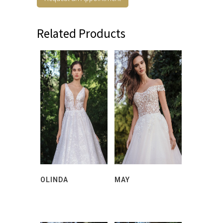
Related Products
OLINDA
MAY