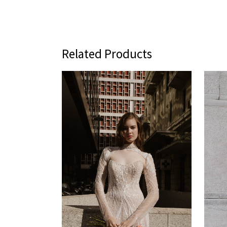
Related Products