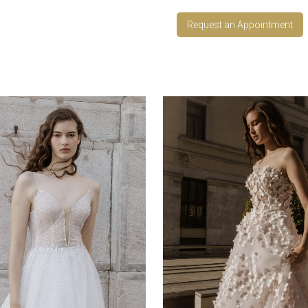
Request an Appointment