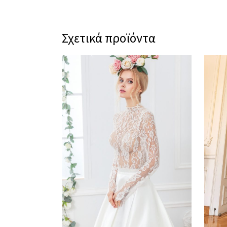
Σχετικά προϊόντα