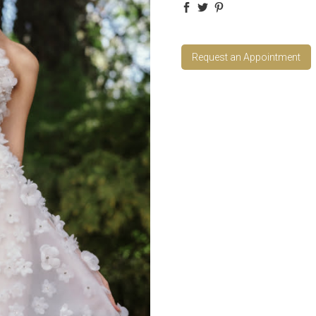
Request an Appointment