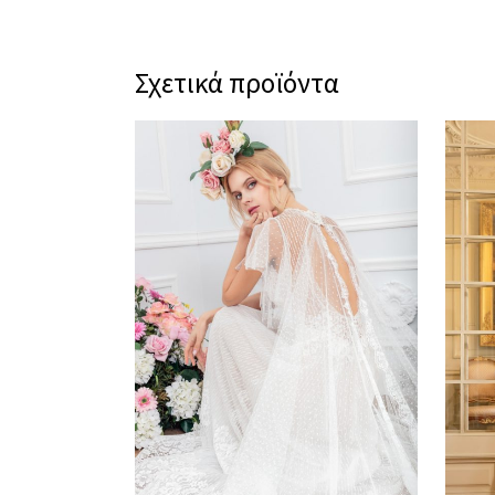
Σχετικά προϊόντα