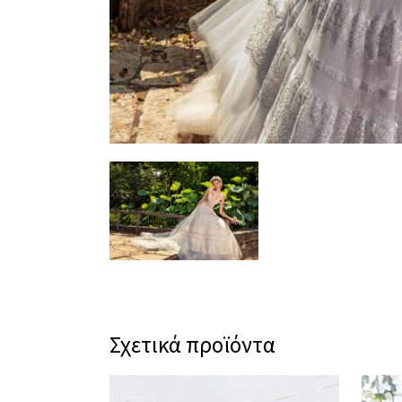
Σχετικά προϊόντα