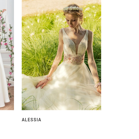
ALESSIA