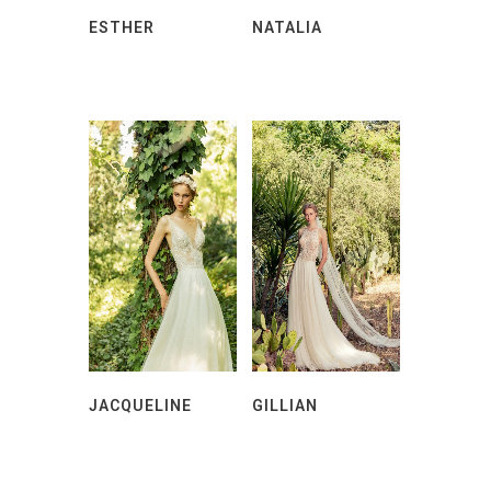
ESTHER
NATALIA
JACQUELINE
GILLIAN