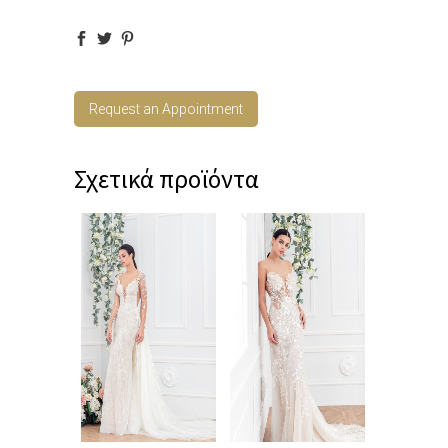
Request an Appointment
Σχετικά προϊόντα