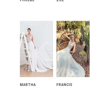
MARTHA
FRANCIS