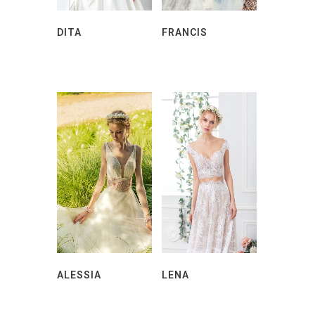
DITA
FRANCIS
ALESSIA
LENA