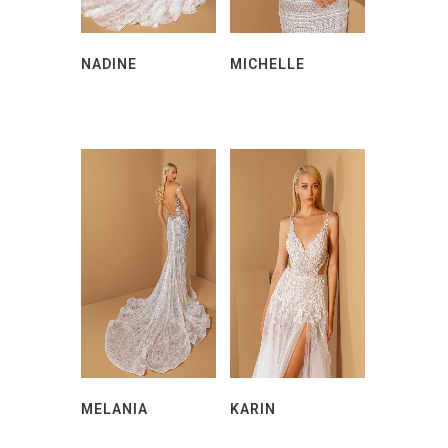
NADINE
MICHELLE
MELANIA
KARIN