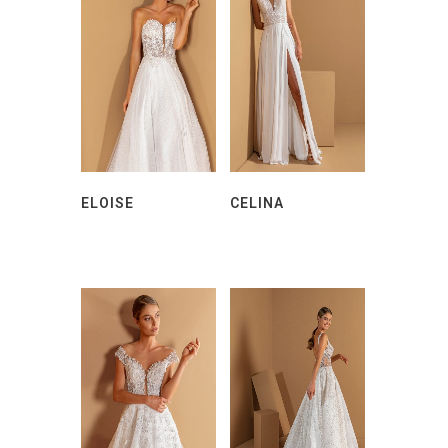
ELOISE
CELINA