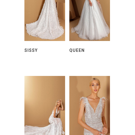
SISSY
QUEEN