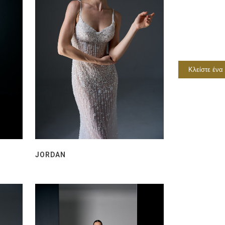
Κλείστε ένα
JORDAN