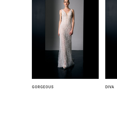
GORGEOUS
DIVA