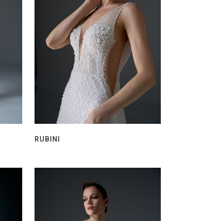
RUBINI