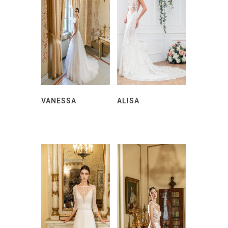
VANESSA
ALISA