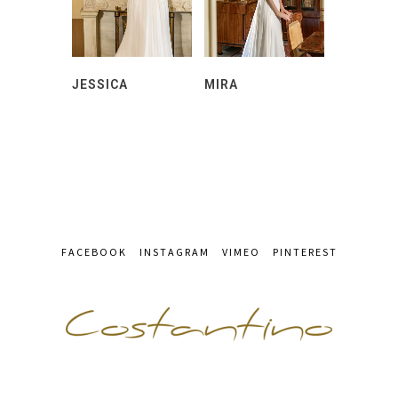
JESSICA
MIRA
FACEBOOK
INSTAGRAM
VIMEO
PINTEREST